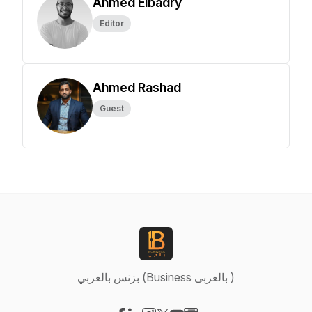
Ahmed Elbadry
Editor
Ahmed Rashad
Guest
بزنس بالعربي (Business بالعربى )